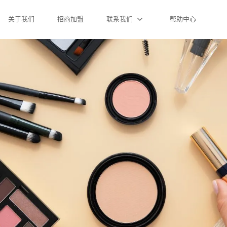
关于我们
招商加盟
联系我们
帮助中心