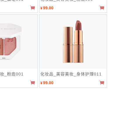
99.00
¥
妆_粉底001
化妆品_美容美妆_身体护理011
99.00
¥