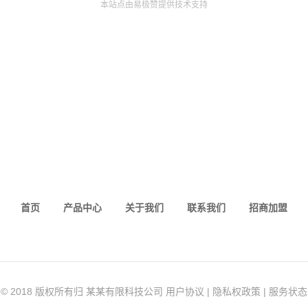
本站点由易极赞提供技术支持
首页
产品中心
关于我们
联系我们
招商加盟
© 2018 版权所有归 某某有限科技公司 用户协议 | 隐私权政策 | 服务状态