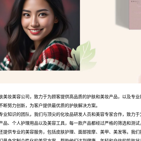
肤美妆美容公司，致力于为顾客提供高品质的护肤和美妆产品，以及专业
不断努力创新，为客户提供最优质的护肤解决方案。
专业知识的团队，我们与顶尖的化妆品研发人员和美容专家合作，致力于
产品、个人护理用品以及美容工具，每一款产品都经过严格的筛选和测试
还提供专业的美容服务，包括皮肤护理、面部按摩、美甲、美发等。我们
们量身定制个性化的美容方案，帮助他们达到健康、年轻和自信的肌肤状