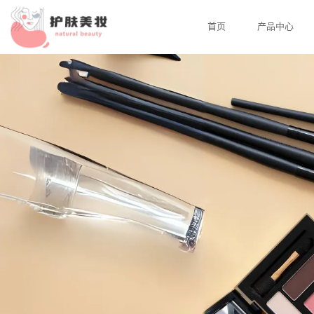
首页
产品中心