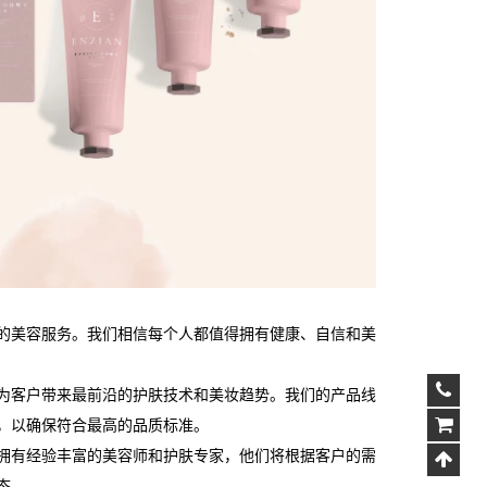
的美容服务。我们相信每个人都值得拥有健康、自信和美
为客户带来最前沿的护肤技术和美妆趋势。我们的产品线
，以确保符合最高的品质标准。
拥有经验丰富的美容师和护肤专家，他们将根据客户的需
态。