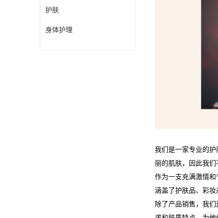
护肤
身体护理
我们是一家专业的护
丽的肌肤，因此我们
作为一支充满激情和
涵盖了护肤品、彩妆
除了产品销售，我们
求和肤质特点，为他