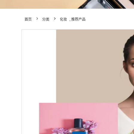
首页
分类
化妆
,
推荐产品