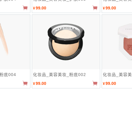
99.00
99.00
¥
¥
粉底004
化妆品_美容美妆_粉底002
化妆品_美容美
99.00
99.00
¥
¥