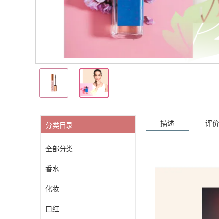
描述
评价 
分类目录
全部分类
香水
化妆
口红