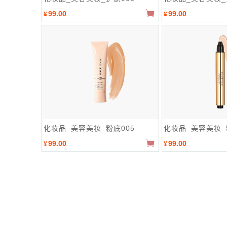
99.00
99.00
¥
¥
化妆品_美容美妆_粉底005
化妆品_美容美妆_
99.00
99.00
¥
¥