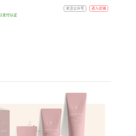
关注公众号
进入店铺
支付认证