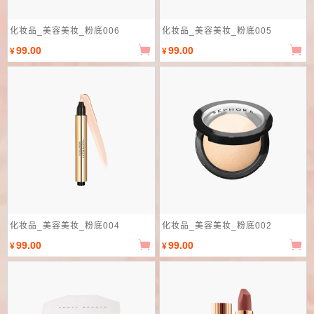
化妆品_美容美妆_粉底006
化妆品_美容美妆_粉底005
99.00
99.00
¥
¥
化妆品_美容美妆_粉底004
化妆品_美容美妆_粉底002
99.00
99.00
¥
¥