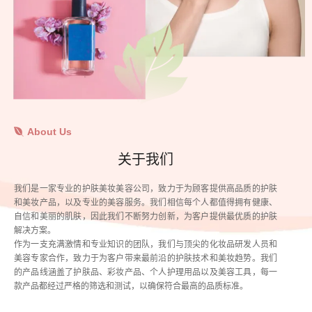
About Us
关于我们
我们是一家专业的护肤美妆美容公司，致力于为顾客提供高品质的护肤
和美妆产品，以及专业的美容服务。我们相信每个人都值得拥有健康、
自信和美丽的肌肤，因此我们不断努力创新，为客户提供最优质的护肤
解决方案。
作为一支充满激情和专业知识的团队，我们与顶尖的化妆品研发人员和
美容专家合作，致力于为客户带来最前沿的护肤技术和美妆趋势。我们
的产品线涵盖了护肤品、彩妆产品、个人护理用品以及美容工具，每一
款产品都经过严格的筛选和测试，以确保符合最高的品质标准。