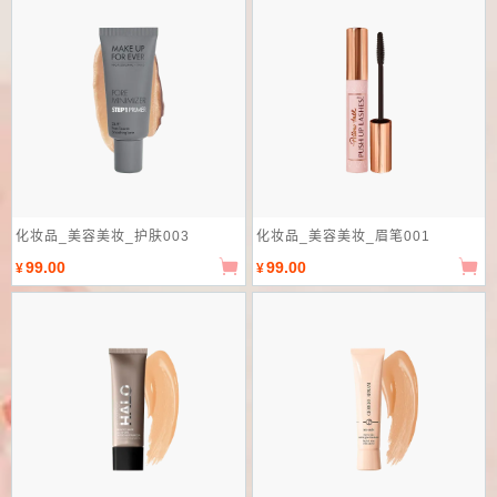
化妆品_美容美妆_护肤003
化妆品_美容美妆_眉笔001
99.00
99.00
¥
¥