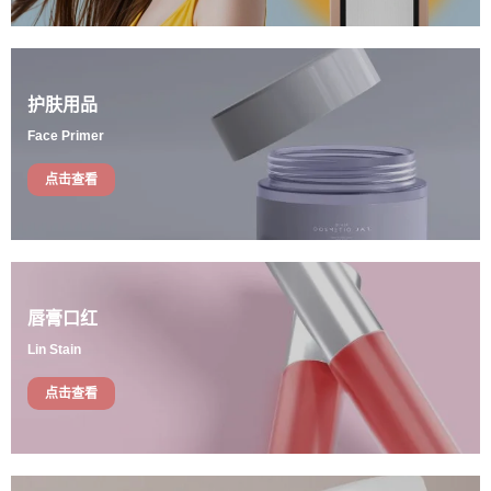
护肤用品
Face Primer
点击查看
唇膏口红
Lin Stain
点击查看