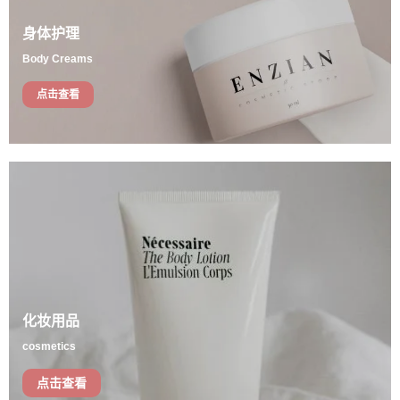
身体护理
Body Creams
点击查看
化妆用品
cosmetics
点击查看