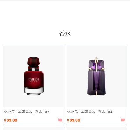
香水
化妆品_美容美妆_香水005
化妆品_美容美妆_香水004
99.00
99.00
¥
¥