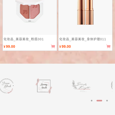
化妆品_美容美妆_粉底001
化妆品_美容美妆_身体护理011
99.00
99.00
¥
¥