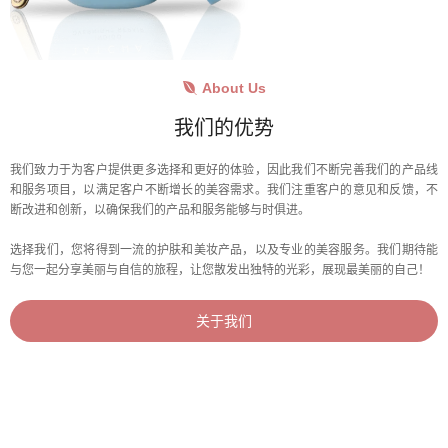
About Us
我们的优势
我们致力于为客户提供更多选择和更好的体验，因此我们不断完善我们的产品线
和服务项目，以满足客户不断增长的美容需求。我们注重客户的意见和反馈，不
断改进和创新，以确保我们的产品和服务能够与时俱进。
选择我们，您将得到一流的护肤和美妆产品，以及专业的美容服务。我们期待能
与您一起分享美丽与自信的旅程，让您散发出独特的光彩，展现最美丽的自己！
关于我们