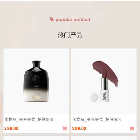
popular product
热门产品
化妆品_美容美妆_护肤005
化妆品_美容美妆_护肤004
99.00
99.00
¥
¥