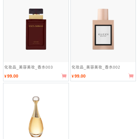
化妆品_美容美妆_香水003
化妆品_美容美妆_香水002
99.00
99.00
¥
¥